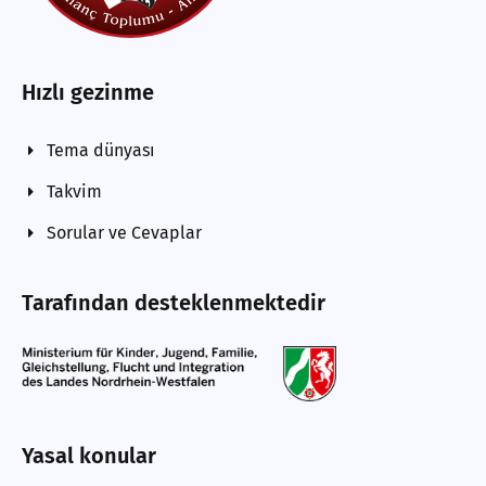
Hızlı gezinme
Tema dünyası
Takvim
Sorular ve Cevaplar
Tarafından desteklenmektedir
Yasal konular