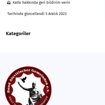
Katkı hakkında geri bildirim verin
Tarihinde güncellendi 5 Aralık 2023
Kategoriler