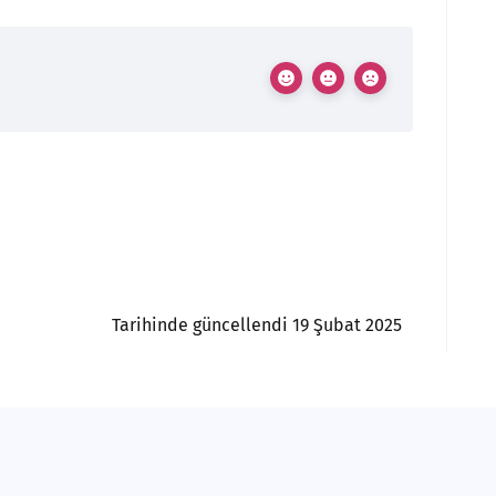
Tarihinde güncellendi 19 Şubat 2025