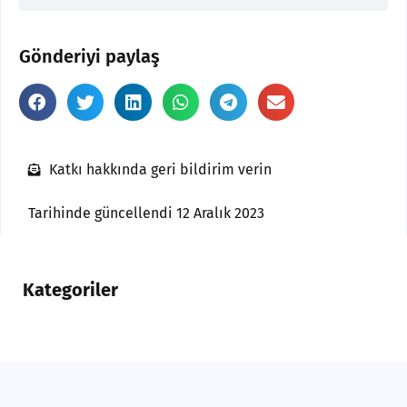
Gönderiyi paylaş
Katkı hakkında geri bildirim verin
Tarihinde güncellendi 12 Aralık 2023
Kategoriler