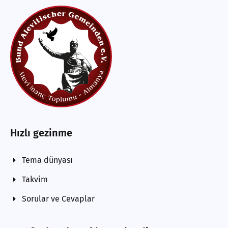
Hızlı gezinme
Tema dünyası
Takvim
Sorular ve Cevaplar