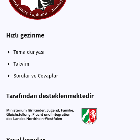
Hızlı gezinme
Tema dünyası
Takvim
Sorular ve Cevaplar
Tarafından desteklenmektedir