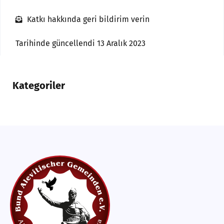
Katkı hakkında geri bildirim verin
Tarihinde güncellendi 13 Aralık 2023
Kategoriler