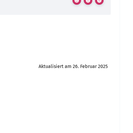
Aktualisiert am 26. Februar 2025