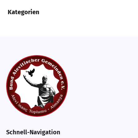
Kategorien
Schnell-Navigation