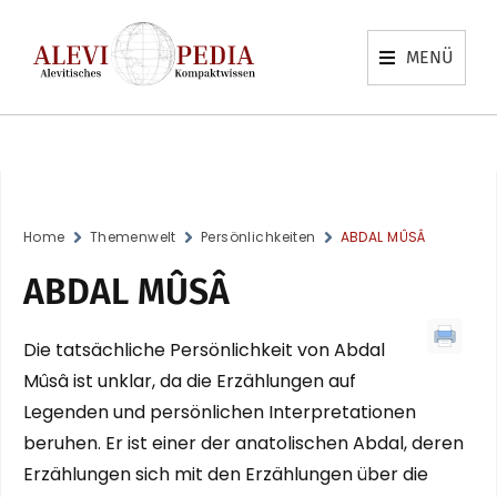
MENÜ
Home
Themenwelt
Persönlichkeiten
ABDAL MÛSÂ
ABDAL MÛSÂ
Die tatsächliche Persönlichkeit von Abdal
Mûsâ ist unklar, da die Erzählungen auf
Legenden und persönlichen Interpretationen
beruhen. Er ist einer der anatolischen Abdal, deren
Erzählungen sich mit den Erzählungen über die