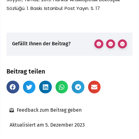
Sözlüğü. 1. Baskı. Istanbul: Post Yayın. S. 17
Gefällt Ihnen der Beitrag?
Beitrag teilen
Feedback zum Beitrag geben
Aktualisiert am 5. Dezember 2023