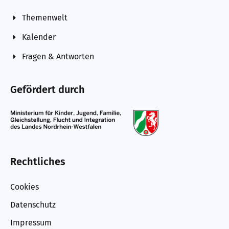
Themenwelt
Kalender
Fragen & Antworten
Gefördert durch
Rechtliches
Cookies
Datenschutz
Impressum