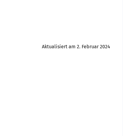
Aktualisiert am 2. Februar 2024