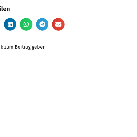
ilen
k zum Beitrag geben