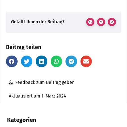
Gefällt Ihnen der Beitrag?
Beitrag teilen
Feedback zum Beitrag geben
Aktualisiert am 1. März 2024
Kategorien