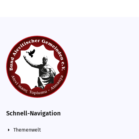
Schnell-Navigation
Themenwelt