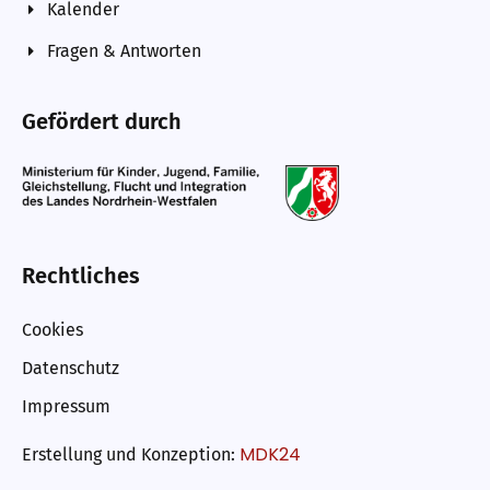
Kalender
Fragen & Antworten
Gefördert durch
Rechtliches
Cookies
Datenschutz
Impressum
MDK24
Erstellung und Konzeption: