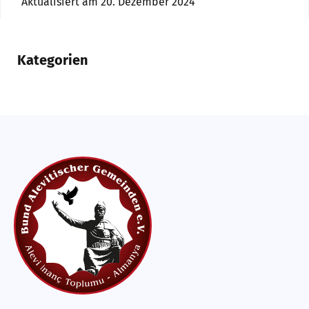
Aktualisiert am 20. Dezember 2024
Kategorien