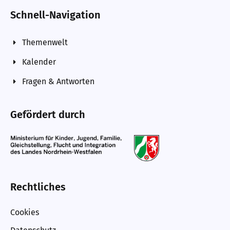
Schnell-Navigation
Themenwelt
Kalender
Fragen & Antworten
Gefördert durch
Rechtliches
Cookies