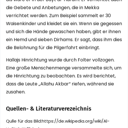
die Gebete und Anbetungen, die in Mekka
verrichtet werden. Zum Beispiel sammelt er 30
Waisenkinder und kleidet sie ein. Wenn sie gegessen
und sich die Hände gewaschen haben, gibt er ihnen
ein Hemd und sieben Dirhams. Er sagt, dass ihm dies
die Belohnung für die Pilgerfahrt einbringt.
Hallajs Hinrichtung wurde durch Folter vollzogen.
Eine große Menschenmenge versammelte sich, um
die Hinrichtung zu beobachten. Es wird berichtet,
dass die Leute „Allahu Akbar“ riefen, während sie
zusahen.
Quellen- & Literaturverezeichnis
Qulle für das Bild:https://de.wikipedia.org/wiki/Al-