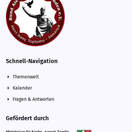
Schnell-Navigation
Themenwelt
Kalender
Fragen & Antworten
Gefördert durch