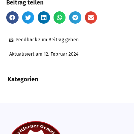
Beitrag teilen
Feedback zum Beitrag geben
Aktualisiert am 12. Februar 2024
Kategorien