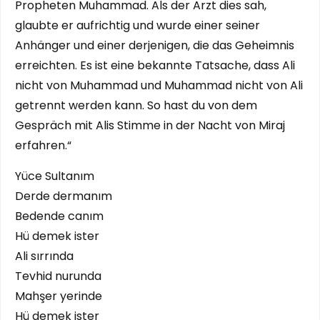
Propheten Muhammad. Als der Arzt dies sah,
glaubte er aufrichtig und wurde einer seiner
Anhänger und einer derjenigen, die das Geheimnis
erreichten. Es ist eine bekannte Tatsache, dass Ali
nicht von Muhammad und Muhammad nicht von Ali
getrennt werden kann. So hast du von dem
Gespräch mit Alis Stimme in der Nacht von Miraj
erfahren.“
Yüce Sultanım
Derde dermanım
Bedende canım
Hü demek ister
Ali sırrında
Tevhid nurunda
Mahşer yerinde
Hü demek ister