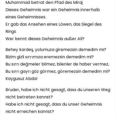
Muhammad betrat den Pfad des Miraj
Dieses Geheimnis war ein Geheimnis innerhalb
eines Geheimnisses.
Er gab das Ansehen eines Löwen, das Siegel des
Rings
Wer kennt dieses Geheimnis außer Ali?
Behey kardeş, yolumuza giremezsin demedim mi?
Bizim gizli sırrımıza eremezsin demedim mi?
Bu sırrı değmeler bilmez, bilenler de haber vermez,
Bu sırrı gayrı göz görmez, göremezsin demedim mi?
Kaygusuz Abdal
Bruder, habe ich nicht gesagt, dass du unseren Weg
nicht betreten kannst?
Habe ich nicht gesagt, dass du unser Geheimnis
nicht erreichen kannst?