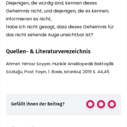
Diejenigen, die würdig sind, kennen dieses
Geheimnis nicht, und diejenigen, die es kennen,
informieren es nicht,
Habe ich nicht gesagt, dass dieses Geheimnis für
das nicht sehende Auge unsichtbar ist?
Quellen- & Literaturverezeichnis
Ahmet Yılmaz Soyyer, Hünkâr Ansiklopedik Bektaşîlik
Sözlüğü, Post Yayın, 1. Baskı, Istanbul, 2019 S. 44,45
Gefällt Ihnen der Beitrag?