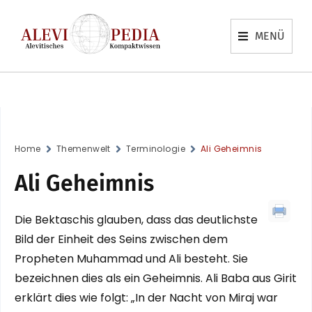
MENÜ
Home
Themenwelt
Terminologie
Ali Geheimnis
Ali Geheimnis
Die Bektaschis glauben, dass das deutlichste
Bild der Einheit des Seins zwischen dem
Propheten Muhammad und Ali besteht. Sie
bezeichnen dies als ein Geheimnis. Ali Baba aus Girit
erklärt dies wie folgt: „In der Nacht von Miraj war