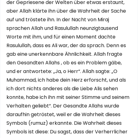
der Gepriesene der Welten über etwas erstaunt,
aber Allah klärte ihn über die Wahrheit der Sache
auf und tröstete ihn. In der Nacht von Miraj
sprachen Allah und Rasulullah neunzigtausend
Worte mit ihm, und für einen Moment dachte
Rasulullah, dass es Ali war, der da sprach. Denn es
gab eine unerkennbare Ähnlichkeit. Allah fragte
den Gesandten Allahs , ob es ein Problem gäbe,
und er antwortete: „Ja, o Herr“. Allah sagte: „O
Muhammad, ich habe dein Herz erforscht, und als
ich dort nichts anderes als die Liebe Alis sehen
konnte, habe ich ihn mit seiner Stimme und seinem
Verhalten geliebt“. Der Gesandte Allahs wurde
daraufhin getröstet, weil er die Wahrheit dieses
Symbols (rumuz) erkannte. Die Wahrheit dieses
Symbols ist diese: Du sagst, dass der Verherrlicher